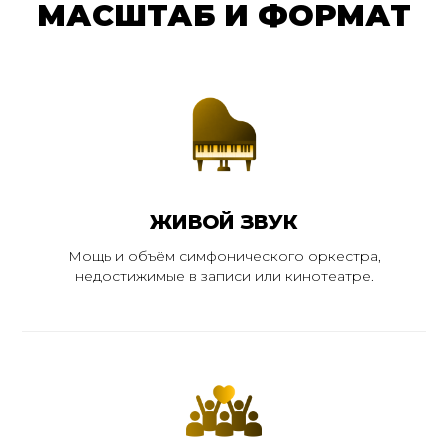
МАСШТАБ И ФОРМАТ
ЖИВОЙ ЗВУК
Мощь и объём симфонического оркестра,
недостижимые в записи или кинотеатре.