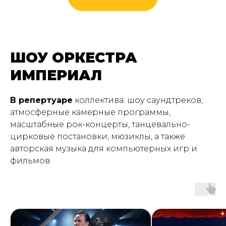
Купить билет
ШОУ ОРКЕСТРА
ИМПЕРИАЛ
В репертуаре
коллектива: шоу саундтреков,
атмосферные камерные программы,
масштабные рок-концерты, танцевально-
цирковые постановки, мюзиклы, а также
авторская музыка для компьютерных игр и
фильмов.