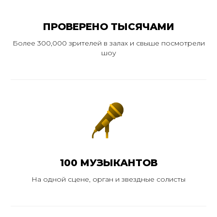
ПРОВЕРЕНО ТЫСЯЧАМИ
Более 300,000 зрителей в залах и свыше посмотрели
шоу
100 МУЗЫКАНТОВ
На одной сцене, орган и звездные солисты