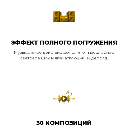
ЭФФЕКТ ПОЛНОГО ПОГРУЖЕНИЯ
Музыкальное действие дополняют масштабное
световое шоу и впечатляющий видеоряд.
30 КОМПОЗИЦИЙ