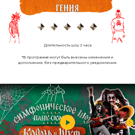
Длительность шоу 2 часа
*В программe могут быть внесены изменения и
дополнения, без предварительного уведомления.