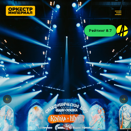
Рейтинг 8.7