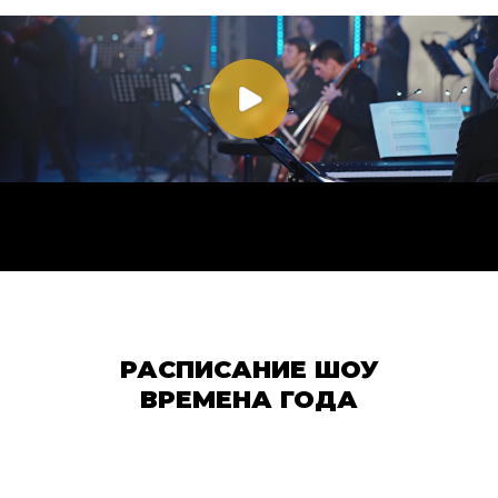
РАСПИСАНИЕ ШОУ
ВРЕМЕНА ГОДА