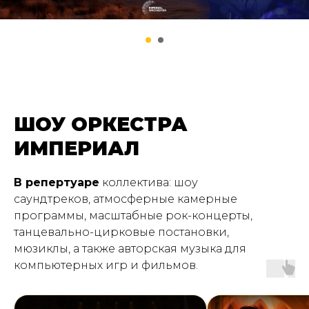
ШОУ ОРКЕСТРА
ИМПЕРИАЛ
В репертуаре
коллектива: шоу
саундтреков, атмосферные камерные
программы, масштабные рок-концерты,
танцевально-цирковые постановки,
мюзиклы, а также авторская музыка для
компьютерных игр и фильмов.