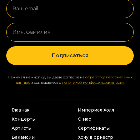
Ваш email
Имя, фамилия
Подписаться
Нажимая на кнопку, вы даете согласие на
обработку персональных
данных
и соглашаетесь с
политикой конфиденциальности.
Главная
Империал Холл
Концерты
О нас
Артисты
Сертификаты
Вакансии
Хочу в оркестр