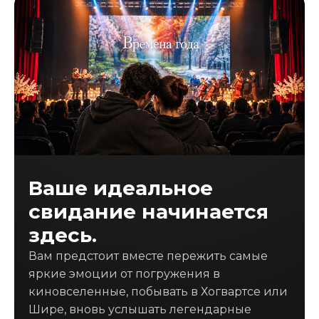
Ваше идеальное
свидание начинается
здесь.
Вам предстоит вместе пережить самые
яркие эмоции от погружения в
киновселенные, побывать в Хогвартсе или
Шире, вновь услышать легендарные