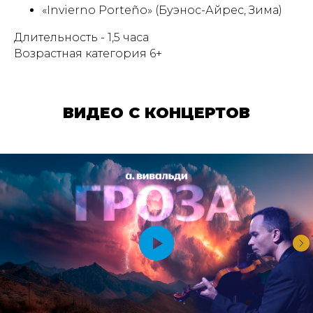
«Invierno Porteño» (Буэнос-Айрес, Зима)
Длительность - 1,5 часа
Возрастная категория 6+
ВИДЕО С КОНЦЕРТОВ