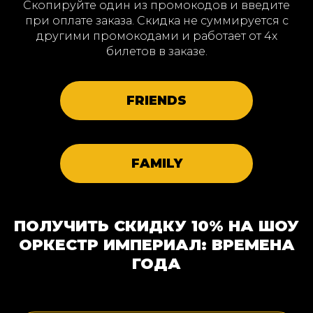
Скопируйте один из промокодов и введите
при оплате заказа. Скидка не суммируется с
другими промокодами и работает от 4х
билетов в заказе.
FRIENDS
FAMILY
ПОЛУЧИТЬ СКИДКУ 10% НА ШОУ
ОРКЕСТР ИМПЕРИАЛ: ВРЕМЕНА
ГОДА