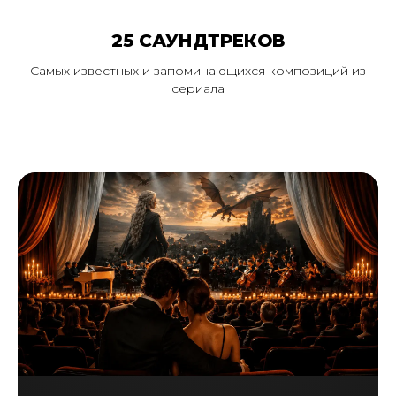
25 САУНДТРЕКОВ
Самых известных и запоминающихся композиций из
сериала