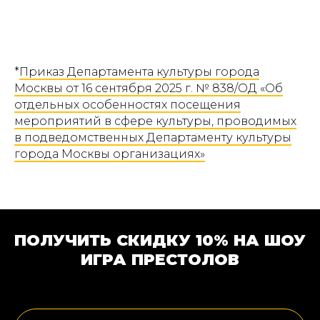
*
Приказ Департамента культуры города
Москвы от 16 сентября 2025 г. № 838/ОД «Об
отдельных особенностях посещения
мероприятий в сфере культуры, проводимых
в подведомственных Департаменту культуры
города Москвы организациях»
ПОЛУЧИТЬ СКИДКУ 10% НА ШОУ
ИГРА ПРЕСТОЛОВ