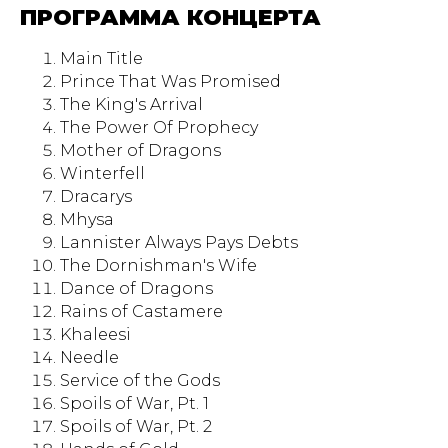
ПРОГРАММА КОНЦЕРТА
Main Title
Prince That Was Promised
The King's Arrival
The Power Of Prophecy
Mother of Dragons
Winterfell
Dracarys
Mhysa
Lannister Always Pays Debts
The Dornishman's Wife
Dance of Dragons
Rains of Castamere
Khaleesi
Needle
Service of the Gods
Spoils of War, Pt. 1
Spoils of War, Pt. 2