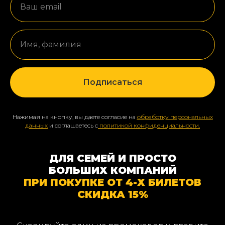
Ваш email
Имя, фамилия
Подписаться
Нажимая на кнопку, вы даете согласие на
обработку персональных
данных
и соглашаетесь с
политикой конфиденциальности.
ДЛЯ СЕМЕЙ И ПРОСТО
БОЛЬШИХ КОМПАНИЙ
ПРИ ПОКУПКЕ ОТ 4-Х БИЛЕТОВ
СКИДКА 15%