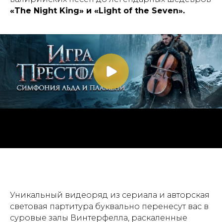
«The Night King» и «Light of the Seven».
Уникальный видеоряд из сериала и авторская
световая партитура буквально перенесут вас в
суровые залы Винтерфелла, раскаленные