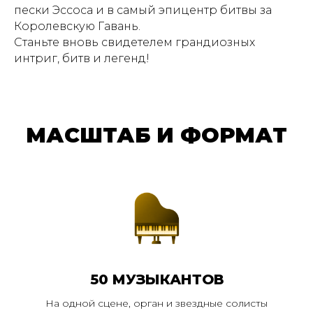
пески Эссоса и в самый эпицентр битвы за
Королевскую Гавань.
Станьте вновь свидетелем грандиозных
интриг, битв и легенд!
МАСШТАБ И ФОРМАТ
50 МУЗЫКАНТОВ
На одной сцене, орган и звездные солисты