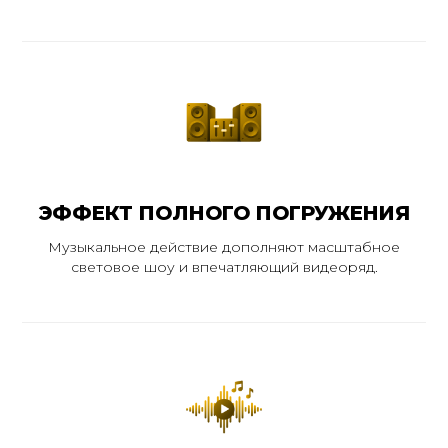
ЭФФЕКТ ПОЛНОГО ПОГРУЖЕНИЯ
Музыкальное действие дополняют масштабное
световое шоу и впечатляющий видеоряд.