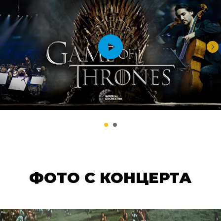
ФОТО С КОНЦЕРТА