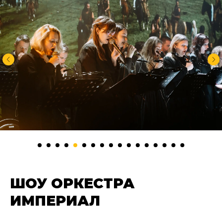
ШОУ ОРКЕСТРА
ИМПЕРИАЛ