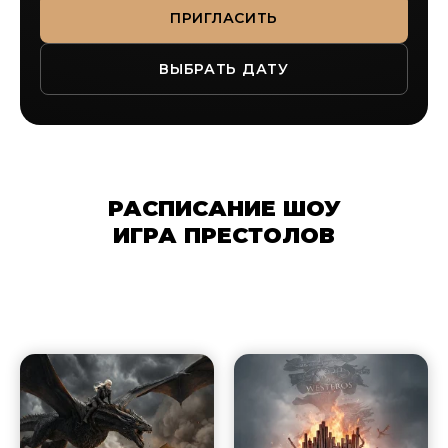
ПРИГЛАСИТЬ
ВЫБРАТЬ ДАТУ
РАСПИСАНИЕ ШОУ
ИГРА ПРЕСТОЛОВ