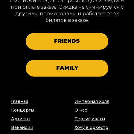
Скопируйте один из промокодов и введите
при оплате заказа. Скидка не суммируется с
другими промокодами и работает от 4х
билетов в заказе.
FRIENDS
FAMILY
Главная
Империал Холл
Концерты
О нас
Артисты
Сертификаты
Вакансии
Хочу в оркестр