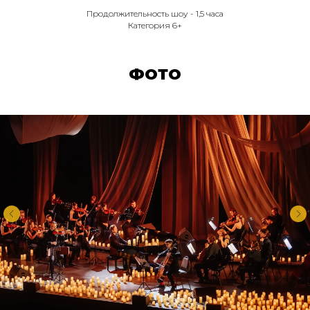
Продолжительность шоу - 1,5 часа
Категория 6+
ФОТО