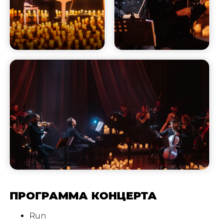
ПРОГРАММА КОНЦЕРТА
Run