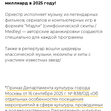
миллиард в 2025 году!
Оркестр исполняет музыку из легендарных
фильмов, сериалов и компьютерных игр в
формате "Мэдли" (симфонической сюиты /
Medley) — авторские аранжировки создаются
специально для каждой программы.
Также в репертуар вошли шедевры
классической музыки, мюзиклы и хиты с
участием известных звезд!
*
Приказ Департамента культуры города
Москвы от 16 сентября 2025 г. № 838/ОД «Об
отдельных особенностях посещения
мероприятий в сфере культуры, проводимых
в подведомственных Департаменту культуры