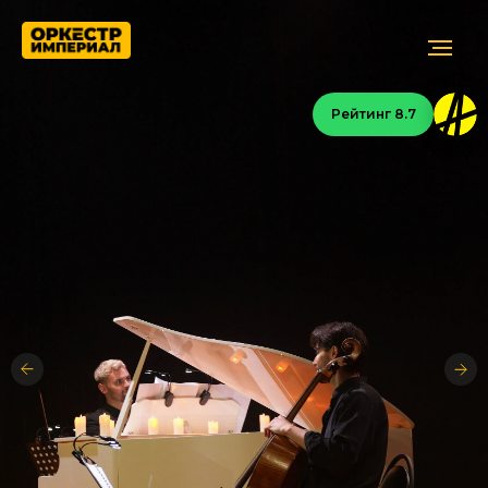
Рейтинг 8.7