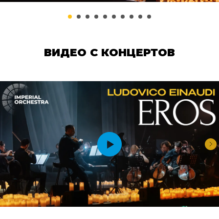
ВИДЕО С КОНЦЕРТОВ