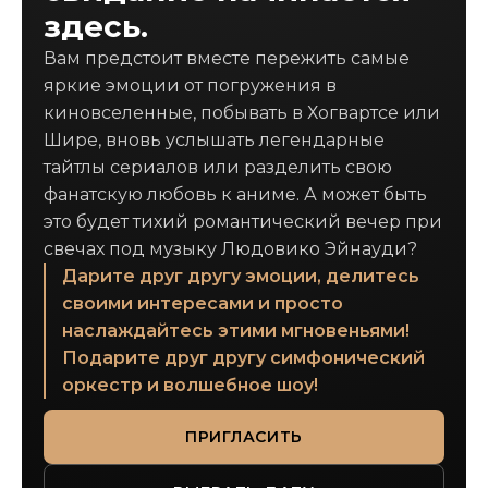
здесь.
Вам предстоит вместе пережить самые
яркие эмоции от погружения в
киновселенные, побывать в Хогвартсе или
Шире, вновь услышать легендарные
тайтлы сериалов или разделить свою
фанатскую любовь к аниме. А может быть
это будет тихий романтический вечер при
свечах под музыку Людовико Эйнауди?
Дарите друг другу эмоции, делитесь
своими интересами и просто
наслаждайтесь этими мгновеньями!
Подарите друг другу симфонический
оркестр и волшебное шоу!
ПРИГЛАСИТЬ