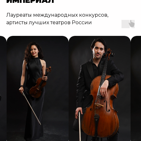
ИМПЕРИАЛ
Лауреаты международных конкурсов,
артисты лучших театров России