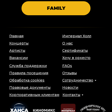
FAMILY
Главная
Империал Холл
Концерты
О нас
Артисты
Сертификаты
Вакансии
Хочу в оркестр
Служба поддержки
FAQs
Правила посещения
Отзывы
Обработка cookies
Сотрудничество
Правовые документы
Новости
Корпоративным клиентам
Контакты