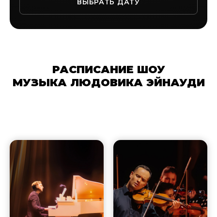
ВЫБРАТЬ ДАТУ
РАСПИСАНИЕ ШОУ
МУЗЫКА ЛЮДОВИКА ЭЙНАУДИ