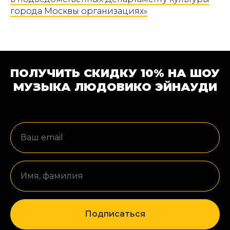
города Москвы организациях»
ПОЛУЧИТЬ СКИДКУ 10% НА ШОУ
МУЗЫКА ЛЮДОВИКО ЭЙНАУДИ
Ваш email
Имя, фамилия
Подписаться