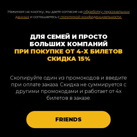
Нажимая на кнопку, вы даете согласие на
обработку персональных
данных
и соглашаетесь с
политикой конфиденциальности.
ДЛЯ СЕМЕЙ И ПРОСТО
БОЛЬШИХ КОМПАНИЙ
ПРИ ПОКУПКЕ ОТ 4-Х БИЛЕТОВ
СКИДКА 15%
Скопируйте один из промокодов и введите
при оплате заказа. Скидка не суммируется с
другими промокодами и работает от 4х
билетов в заказе.
FRIENDS