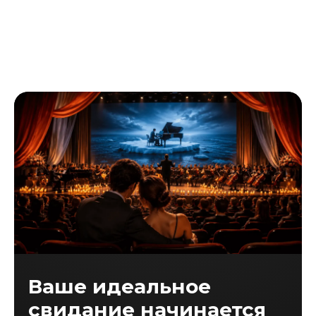
Ваше идеальное
свидание начинается