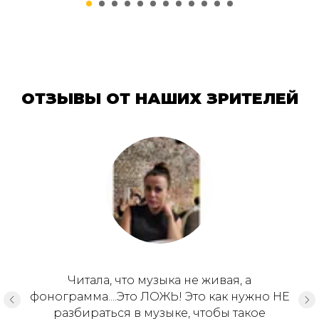
ОТЗЫВЫ ОТ НАШИХ ЗРИТЕЛЕЙ
Читала, что музыка не живая, а
фонограмма....Это ЛОЖЬ! Это как нужно НЕ
разбираться в музыке, чтобы такое