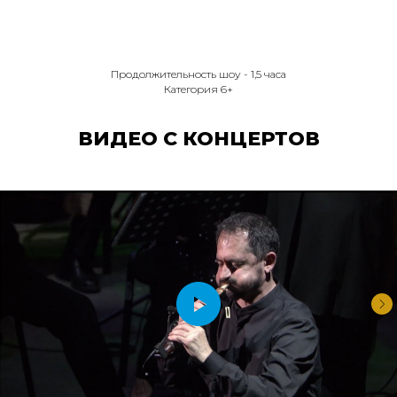
Продолжительность шоу - 1,5 часа
Категория 6+
ВИДЕО С КОНЦЕРТОВ