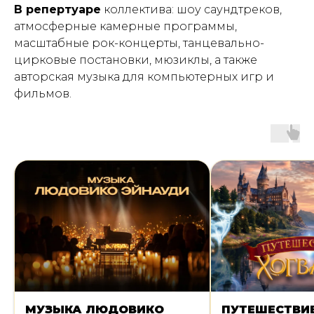
В репертуаре
коллектива: шоу саундтреков,
атмосферные камерные программы,
масштабные рок-концерты, танцевально-
цирковые постановки, мюзиклы, а также
авторская музыка для компьютерных игр и
фильмов.
МУЗЫКА ЛЮДОВИКО
ПУТЕШЕСТВИЕ