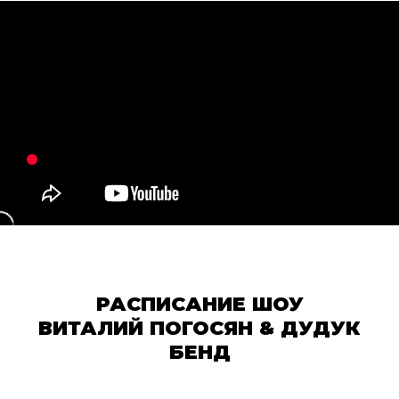
РАСПИСАНИЕ ШОУ
ВИТАЛИЙ ПОГОСЯН & ДУДУК
БЕНД