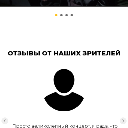
ОТЗЫВЫ ОТ НАШИХ ЗРИТЕЛЕЙ
"Просто великолепный концерт, я рада, что