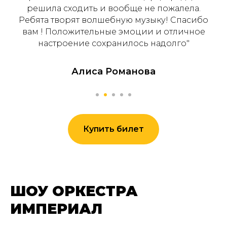
решила сходить и вообще не пожалела.
Ребята творят волшебную музыку! Спасибо
вам ! Положительные эмоции и отличное
настроение сохранилось надолго"
Алиса Романова
Купить билет
ШОУ ОРКЕСТРА
ИМПЕРИАЛ