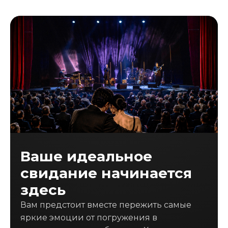
Ваше идеальное
свидание начинается
здесь
Вам предстоит вместе пережить самые
яркие эмоции от погружения в