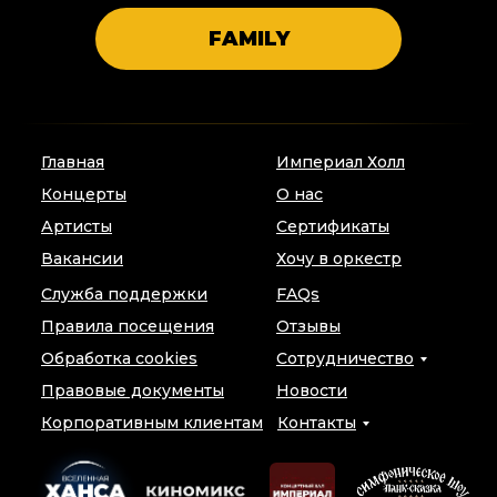
FAMILY
Главная
Империал Холл
Концерты
О нас
Артисты
Сертификаты
Вакансии
Хочу в оркестр
Служба поддержки
FAQs
Правила посещения
Отзывы
Обработка cookies
Сотрудничество
Правовые документы
Новости
Корпоративным клиентам
Контакты