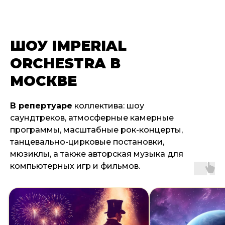
ШОУ IMPERIAL
ORCHESTRA В
МОСКВЕ
В репертуаре
коллектива: шоу
саундтреков, атмосферные камерные
программы, масштабные рок-концерты,
танцевально-цирковые постановки,
мюзиклы, а также авторская музыка для
компьютерных игр и фильмов.