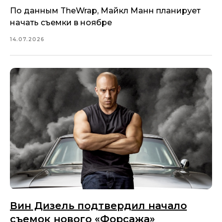
По данным TheWrap, Майкл Манн планирует
начать съемки в ноябре
14.07.2026
Вин Дизель подтвердил начало
съемок нового «Форсажа»