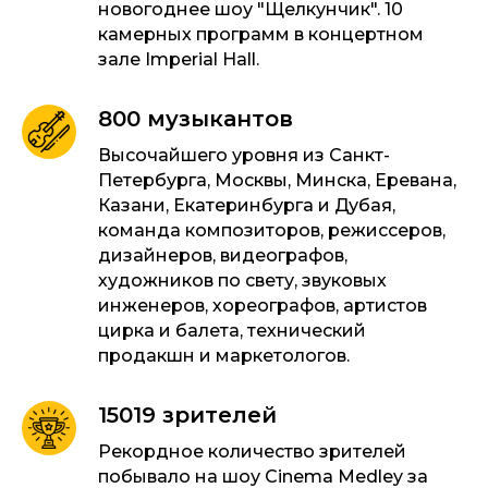
новогоднее шоу "Щелкунчик". 10
камерных программ в концертном
зале Imperial Hall.
800 музыкантов
Высочайшего уровня из Санкт-
Петербурга, Москвы, Минска, Еревана,
Казани, Екатеринбурга и Дубая,
команда композиторов, режиссеров,
дизайнеров, видеографов,
художников по свету, звуковых
инженеров, хореографов, артистов
цирка и балета, технический
продакшн и маркетологов.
15019 зрителей
Рекордное количество зрителей
побывало на шоу Cinema Medley за