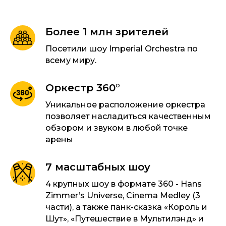
Более 1 млн зрителей
Посетили шоу Imperial Orchestra по
всему миру.
Оркестр 360°
Уникальное расположение оркестра
позволяет насладиться качественным
обзором и звуком в любой точке
арены
7 масштабных шоу
4 крупных шоу в формате 360 - Hans
Zimmer’s Universe, Cinema Medley (3
части), а также панк-сказка «Король и
Шут», «Путешествие в Мультилэнд» и