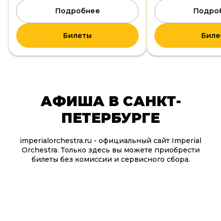
Подробнее
Подро
Билеты
Бил
АФИША В САНКТ-
ПЕТЕРБУРГЕ
imperialorchestra.ru - официальный сайт Imperial
Orchestra. Только здесь вы можете приобрести
билеты без комиссии и сервисного сбора.