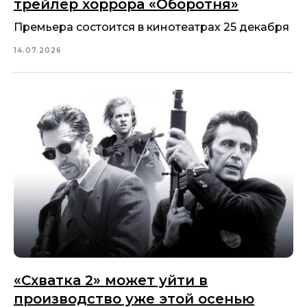
трейлер хоррора «Оборотня»
Премьера состоится в кинотеатрах 25 декабря
14.07.2026
«Схватка 2» может уйти в
производство уже этой осенью