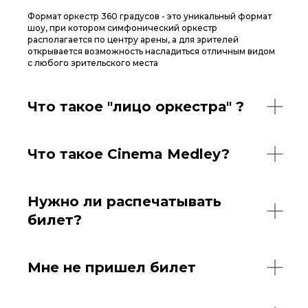
Формат оркестр 360 градусов - это уникальный формат
шоу, при котором симфонический оркестр
располагается по центру арены, а для зрителей
открывается возможность насладиться отличным видом
с любого зрительского места
Что такое "лицо оркестра" ?
Что такое Сinema Medley?
Нужно ли распечатывать
билет?
Мне не пришел билет