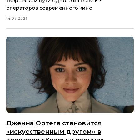
творческом пути одного из главных
операторов современного кино
14.07.2026
Дженна Ортега становится
«искусственным другом» в