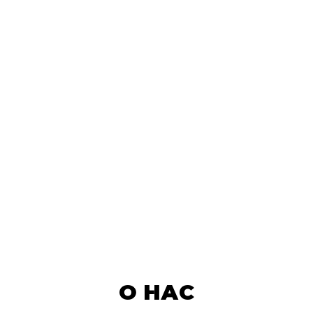
О НАС