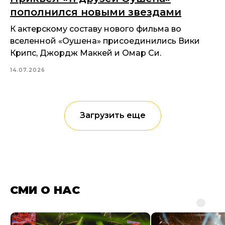
пополнился новыми звездами
К актерскому составу нового фильма во
вселенной «Оушена» присоединились Вики
Крипс, Джордж Маккей и Омар Си.
14.07.2026
Загрузить еще
СМИ О НАС