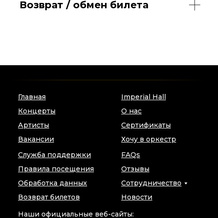
Возврат / обмен билета
Главная
Imperial Hall
Концерты
О нас
Артисты
Сертификаты
Вакансии
Хочу в оркестр
Служба поддержки
FAQs
Правила посещения
Отзывы
Обработка данных
Сотрудничество
Возврат билетов
Новости
Наши официальные веб-сайты: