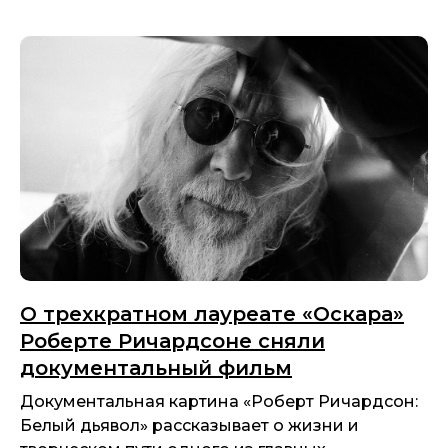
О трехкратном лауреате «Оскара»
Роберте Ричардсоне сняли
документальный фильм
Документальная картина «Роберт Ричардсон:
Белый дьявол» рассказывает о жизни и