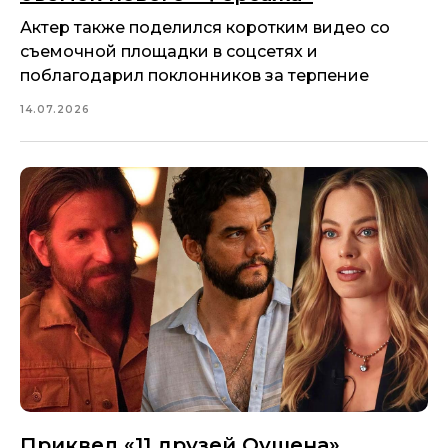
Актер также поделился коротким видео со
съемочной площадки в соцсетях и
поблагодарил поклонников за терпение
14.07.2026
Приквел «11 друзей Оушена»