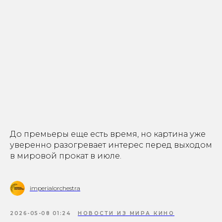
До премьеры еще есть время, но картина уже
уверенно разогревает интерес перед выходом
в мировой прокат в июле.
imperialorchestra
2026-05-08 01:24
НОВОСТИ ИЗ МИРА КИНО