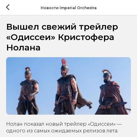
Новости Imperial Orchestra
Вышел свежий трейлер
«Одиссеи» Кристофера
Нолана
Нолан показал новый трейлер «Одиссеи» —
одного из самых ожидаемых релизов лета.