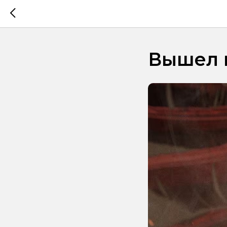
Вышел п