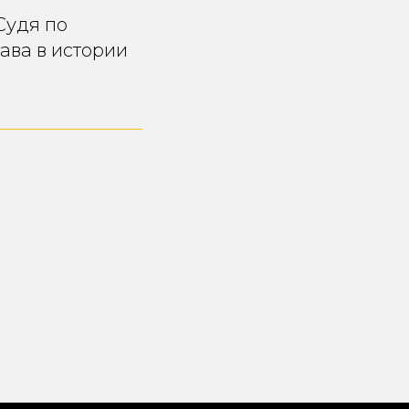
Судя по
ава в истории