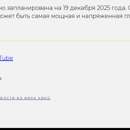
о запланирована на 19 декабря 2025 года. 
может быть самая мощная и напряженная гл
uTube
a
ВОСТИ ИЗ МИРА КИНО