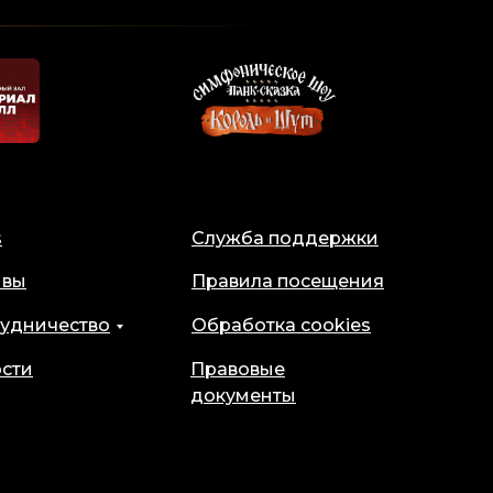
s
Служба поддержки
ывы
Правила посещения
удничество
Обработка cookies
сти
Правовые
документы