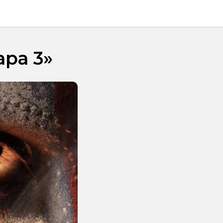
ра 3»