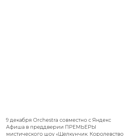
9 декабря Orchestra совместно с Яндекс
Афиша в преддверии ПРЕМЬЕРЫ
мистического шоу «Щелкунчик. Королевство