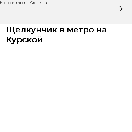
Новости Imperial Orchestra
Щелкунчик в метро на
Курской