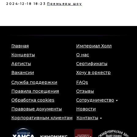
2024-12-18 18:23
Премьеры шоу
Главная
Империал Холл
Концерты
О нас
Артисты
Сертификаты
Вакансии
Хочу в оркестр
Служба поддержки
FAQs
Правила посещения
Отзывы
Обработка cookies
Сотрудничество
Правовые документы
Новости
Корпоративным клиентам
Контакты